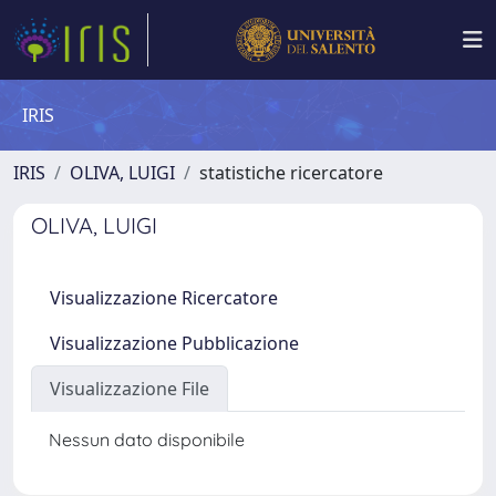
IRIS
IRIS
OLIVA, LUIGI
statistiche ricercatore
OLIVA, LUIGI
Visualizzazione Ricercatore
Visualizzazione Pubblicazione
Visualizzazione File
Nessun dato disponibile