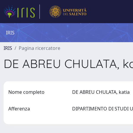
IRIS
IRIS
Pagina ricercatore
DE ABREU CHULATA, k
Nome completo
DE ABREU CHULATA, katia
Afferenza
DIPARTIMENTO DI STUDI 