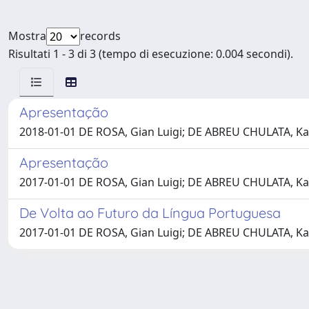
Mostra
records
Risultati 1 - 3 di 3 (tempo di esecuzione: 0.004 secondi).
Apresentação
2018-01-01 DE ROSA, Gian Luigi; DE ABREU CHULATA, Ka
Apresentação
2017-01-01 DE ROSA, Gian Luigi; DE ABREU CHULATA, Ka
De Volta ao Futuro da Língua Portuguesa
2017-01-01 DE ROSA, Gian Luigi; DE ABREU CHULATA, Kat