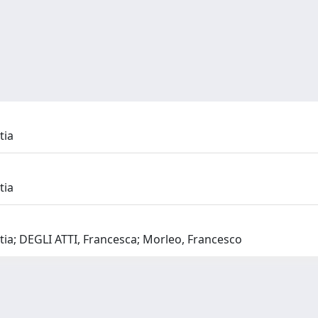
tia
tia
ia; DEGLI ATTI, Francesca; Morleo, Francesco