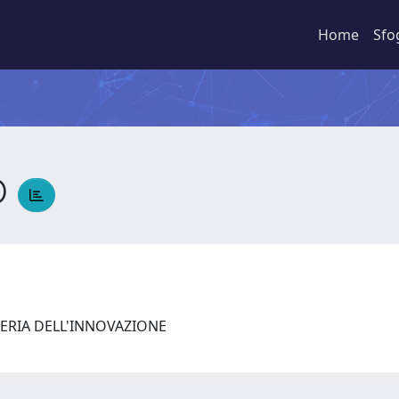
Home
Sfo
O
ERIA DELL'INNOVAZIONE