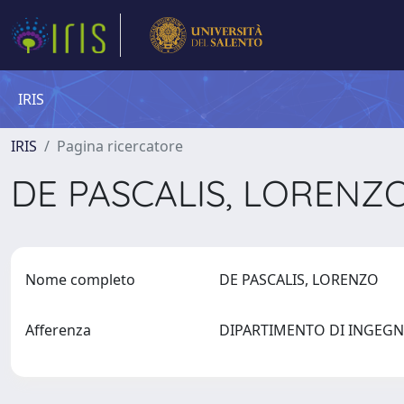
IRIS
IRIS
Pagina ricercatore
DE PASCALIS, LORENZ
Nome completo
DE PASCALIS, LORENZO
Afferenza
DIPARTIMENTO DI INGEGN