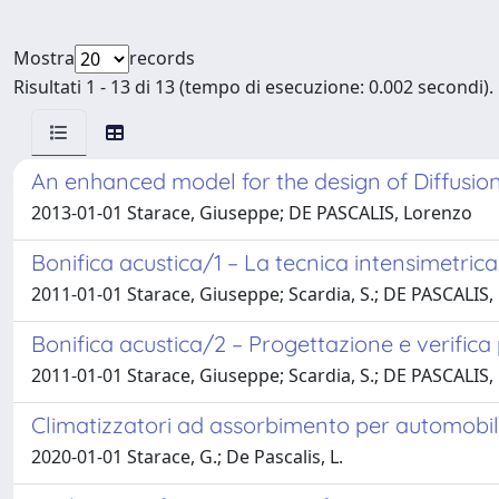
Mostra
records
Risultati 1 - 13 di 13 (tempo di esecuzione: 0.002 secondi).
An enhanced model for the design of Diffusio
2013-01-01 Starace, Giuseppe; DE PASCALIS, Lorenzo
Bonifica acustica/1 – La tecnica intensimetric
2011-01-01 Starace, Giuseppe; Scardia, S.; DE PASCALIS,
Bonifica acustica/2 – Progettazione e verifica
2011-01-01 Starace, Giuseppe; Scardia, S.; DE PASCALIS,
Climatizzatori ad assorbimento per automobil
2020-01-01 Starace, G.; De Pascalis, L.