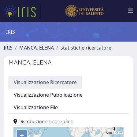
IRIS
IRIS
MANCA, ELENA
statistiche ricercatore
MANCA, ELENA
Visualizzazione Ricercatore
Visualizzazione Pubblicazione
Visualizzazione File
Distribuzione geografica
+