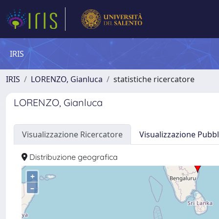
IRIS
IRIS
LORENZO, Gianluca
statistiche ricercatore
LORENZO, Gianluca
Visualizzazione Ricercatore
Visualizzazione Pubbl
Distribuzione geografica
+
–