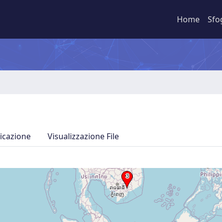
Home
Sfo
icazione
Visualizzazione File