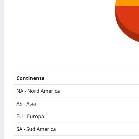
Continente
NA - Nord America
AS - Asia
EU - Europa
SA - Sud America