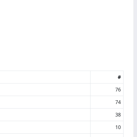
#
76
74
38
10