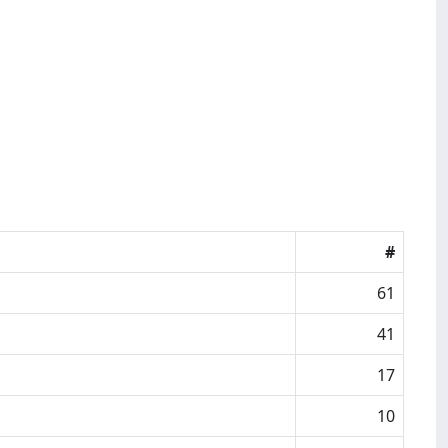
#
61
41
17
10