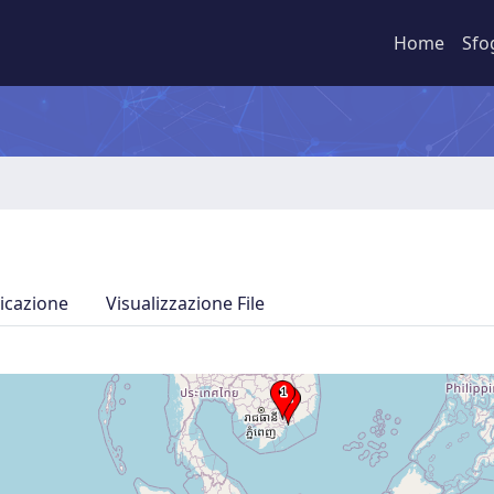
Home
Sfo
icazione
Visualizzazione File