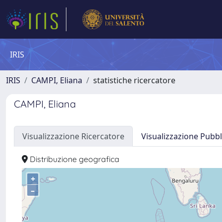
IRIS
IRIS
CAMPI, Eliana
statistiche ricercatore
CAMPI, Eliana
Visualizzazione Ricercatore
Visualizzazione Pubbl
Distribuzione geografica
+
–