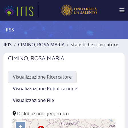
IRIS
IRIS
CIMINO, ROSA MARIA
statistiche ricercatore
CIMINO, ROSA MARIA
Visualizzazione Ricercatore
Visualizzazione Pubblicazione
Visualizzazione File
Distribuzione geografica
+