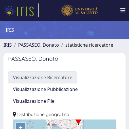
IRIS
IRIS
PASSASEO, Donato
statistiche ricercatore
PASSASEO, Donato
Visualizzazione Ricercatore
Visualizzazione Pubblicazione
Visualizzazione File
Distribuzione geografica
+