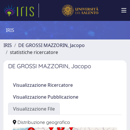
IRIS
IRIS
DE GROSSI MAZZORIN, Jacopo
statistiche ricercatore
DE GROSSI MAZZORIN, Jacopo
Visualizzazione Ricercatore
Visualizzazione Pubblicazione
Visualizzazione File
Distribuzione geografica