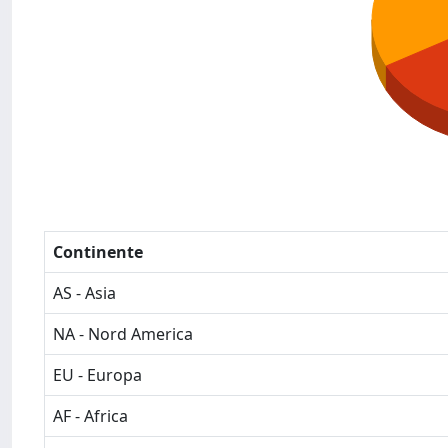
Continente
AS - Asia
NA - Nord America
EU - Europa
AF - Africa