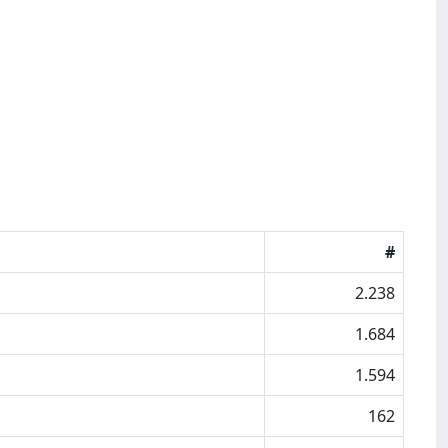
#
2.238
1.684
1.594
162