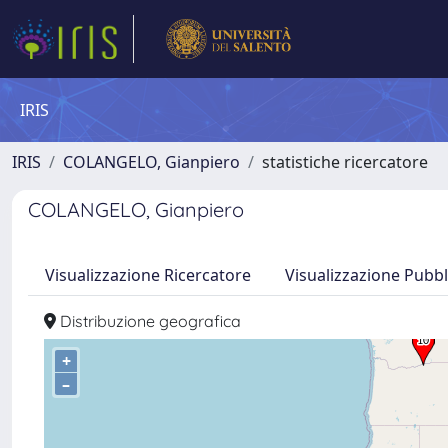
IRIS
IRIS
COLANGELO, Gianpiero
statistiche ricercatore
COLANGELO, Gianpiero
Visualizzazione Ricercatore
Visualizzazione Pubbl
Distribuzione geografica
+
–