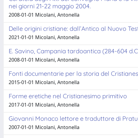
nei giorni 21-22 maggio 2004.
2008-01-01 Micolani, Antonella
Delle origini cristiane: dall’Antico al Nuovo T
2021-01-01 Micolani, Antonella
E. Savino, Campania tardoantica (284-604 d.C.)
2008-01-01 Micolani, Antonella
Fonti documentarie per la storia del Cristiane
2015-01-01 Micolani, Antonella
Forme eretiche nel Cristianesimo primitivo
2017-01-01 Micolani, Antonella
Giovanni Monaco lettore e traduttore di Pratu
2007-01-01 Micolani, Antonella