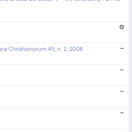
era Christianorum 45, n. 2, 2008