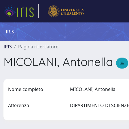
IRIS
IRIS
Pagina ricercatore
MICOLANI, Antonella
Nome completo
MICOLANI, Antonella
Afferenza
DIPARTIMENTO DI SCIENZ