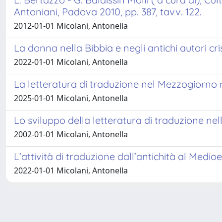
Antoniani, Padova 2010, pp. 387, tavv. 122.
2012-01-01 Micolani, Antonella
La donna nella Bibbia e negli antichi autori cri
2022-01-01 Micolani, Antonella
La letteratura di traduzione nel Mezzogiorno m
2025-01-01 Micolani, Antonella
Lo sviluppo della letteratura di traduzione nel
2002-01-01 Micolani, Antonella
L’attività di traduzione dall’antichità al Medi
2022-01-01 Micolani, Antonella