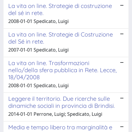
La vita on line. Strategie di costruzione
del sé in rete.
2008-01-01 Spedicato, Luigi
La vita on line. Strategie di Costruzione
del Sé in rete.
2007-01-01 Spedicato, Luigi
La vita on line. Trasformazioni
nello/della sfera pubblica in Rete. Lecce,
18/04/2008
2008-01-01 Spedicato, Luigi
Leggere il territorio. Due ricerche sulle
dinamiche sociali in provincia di Brindisi.
2014-01-01 Perrone, Luigi; Spedicato, Luigi
Media e tempo libero tra marginalità e