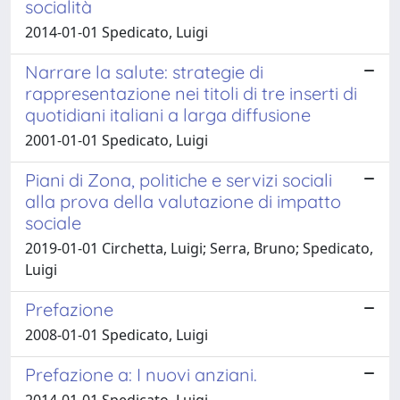
socialità
2014-01-01 Spedicato, Luigi
Narrare la salute: strategie di
rappresentazione nei titoli di tre inserti di
quotidiani italiani a larga diffusione
2001-01-01 Spedicato, Luigi
Piani di Zona, politiche e servizi sociali
alla prova della valutazione di impatto
sociale
2019-01-01 Circhetta, Luigi; Serra, Bruno; Spedicato,
Luigi
Prefazione
2008-01-01 Spedicato, Luigi
Prefazione a: I nuovi anziani.
2014-01-01 Spedicato, Luigi