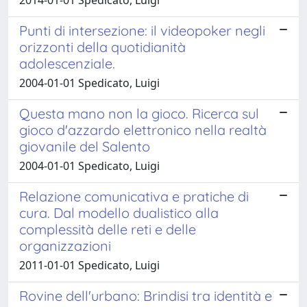
Punti di intersezione: il videopoker negli
orizzonti della quotidianità
adolescenziale.
2004-01-01 Spedicato, Luigi
Questa mano non la gioco. Ricerca sul
gioco d'azzardo elettronico nella realtà
giovanile del Salento
2004-01-01 Spedicato, Luigi
Relazione comunicativa e pratiche di
cura. Dal modello dualistico alla
complessità delle reti e delle
organizzazioni
2011-01-01 Spedicato, Luigi
Rovine dell'urbano: Brindisi tra identità e