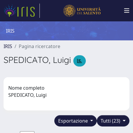
IRIS
IRIS
Pagina ricercatore
SPEDICATO, Luigi
Nome completo
SPEDICATO, Luigi
Esportazione
Tutti (23)