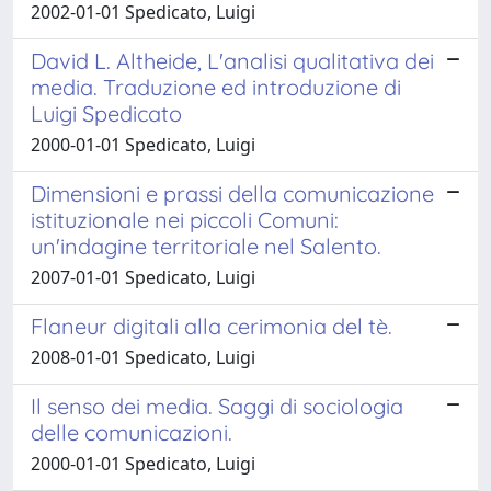
2002-01-01 Spedicato, Luigi
David L. Altheide, L'analisi qualitativa dei
media. Traduzione ed introduzione di
Luigi Spedicato
2000-01-01 Spedicato, Luigi
Dimensioni e prassi della comunicazione
istituzionale nei piccoli Comuni:
un'indagine territoriale nel Salento.
2007-01-01 Spedicato, Luigi
Flaneur digitali alla cerimonia del tè.
2008-01-01 Spedicato, Luigi
Il senso dei media. Saggi di sociologia
delle comunicazioni.
2000-01-01 Spedicato, Luigi