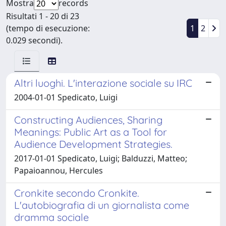
Mostra
records
Risultati 1 - 20 di 23
(tempo di esecuzione:
1
2
0.029 secondi).
Altri luoghi. L'interazione sociale su IRC
2004-01-01 Spedicato, Luigi
Constructing Audiences, Sharing
Meanings: Public Art as a Tool for
Audience Development Strategies.
2017-01-01 Spedicato, Luigi; Balduzzi, Matteo;
Papaioannou, Hercules
Cronkite secondo Cronkite.
L'autobiografia di un giornalista come
dramma sociale