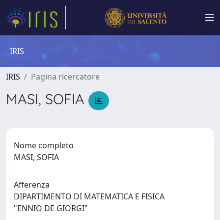
IRIS
IRIS
Pagina ricercatore
MASI, SOFIA
Nome completo
MASI, SOFIA
Afferenza
DIPARTIMENTO DI MATEMATICA E FISICA
"ENNIO DE GIORGI"