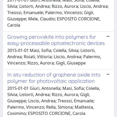
Silvia; Listorti, Andrea; Rizzo, Aurora; Liscio, Andrea;
Treossi, Emanuele; Palermo, Vincenzo; Gigli,
Giuseppe; Mele, Claudio; ESPOSITO CORCIONE,
Carola
Growing perovskite into polymers for
easy-processable optoelectronic devices
2015-01-01 Masi, Sofia; Colella, Silvia; Listorti,
Andrea; Roiati, Vittoria; Liscio, Andrea; Palermo,
Vincenzo; Rizzo, Aurora; Gigli, Giuseppe
In situ reduction of graphene oxide into
polymer for photovoltaic application
2015-01-01 Giuri, Antonella; Masi, Sofia; Colella,
Silvia; Listorti, Andrea; Rizzo, Aurora; Gigli,
Giuseppe; Liscio, Andrea; Treossi, Emanuele;
Palermo, Vincenzo; Rella, Simona; Malitesta,
Cosimino; ESPOSITO CORCIONE, Carola