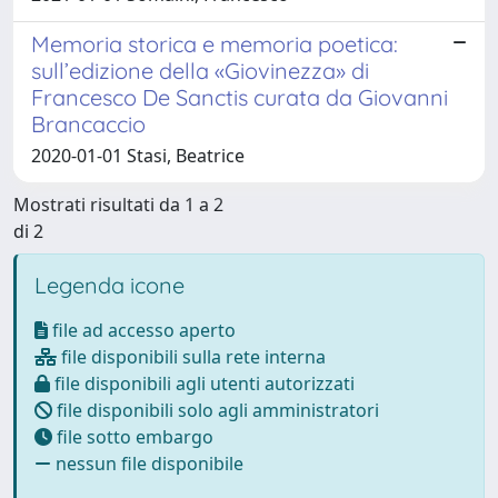
Memoria storica e memoria poetica:
sull’edizione della «Giovinezza» di
Francesco De Sanctis curata da Giovanni
Brancaccio
2020-01-01 Stasi, Beatrice
Mostrati risultati da 1 a 2
di 2
Legenda icone
file ad accesso aperto
file disponibili sulla rete interna
file disponibili agli utenti autorizzati
file disponibili solo agli amministratori
file sotto embargo
nessun file disponibile