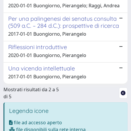
2020-01-01 Buongiorno, Pierangelo; Raggi, Andrea
Per una palingenesi dei senatus consulta
(509 a.C. – 284 d.C.): prospettive di ricerca
2017-01-01 Buongiorno, Pierangelo
Riflessioni introduttive
2020-01-01 Buongiorno, Pierangelo
Una vicenda intellettuale
2017-01-01 Buongiorno, Pierangelo
Mostrati risultati da 2 a 5
di 5
Legenda icone
file ad accesso aperto
file disponibili sulla rete interna