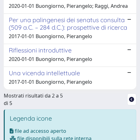
2020-01-01 Buongiorno, Pierangelo; Raggi, Andrea
Per una palingenesi dei senatus consulta
(509 a.C. – 284 d.C.): prospettive di ricerca
2017-01-01 Buongiorno, Pierangelo
Riflessioni introduttive
2020-01-01 Buongiorno, Pierangelo
Una vicenda intellettuale
2017-01-01 Buongiorno, Pierangelo
Mostrati risultati da 2 a 5
di 5
Legenda icone
file ad accesso aperto
file disponibili sulla rete interna