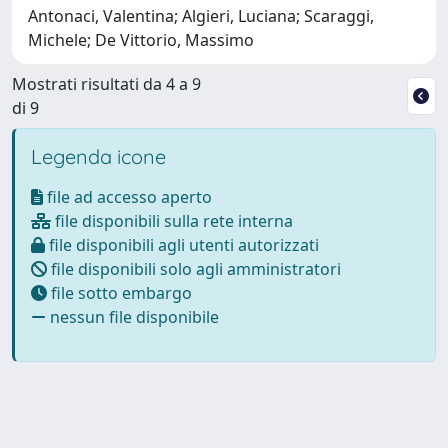
Antonaci, Valentina; Algieri, Luciana; Scaraggi,
Michele; De Vittorio, Massimo
Mostrati risultati da 4 a 9
di 9
Legenda icone
file ad accesso aperto
file disponibili sulla rete interna
file disponibili agli utenti autorizzati
file disponibili solo agli amministratori
file sotto embargo
nessun file disponibile