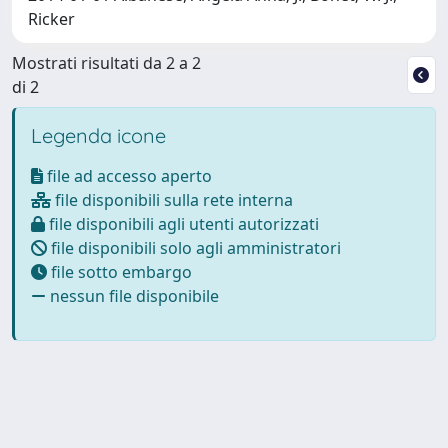
Ricker
Mostrati risultati da 2 a 2
di 2
Legenda icone
file ad accesso aperto
file disponibili sulla rete interna
file disponibili agli utenti autorizzati
file disponibili solo agli amministratori
file sotto embargo
nessun file disponibile