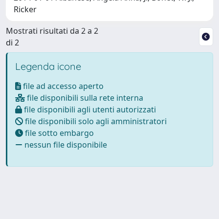
Ricker
Mostrati risultati da 2 a 2
di 2
Legenda icone
file ad accesso aperto
file disponibili sulla rete interna
file disponibili agli utenti autorizzati
file disponibili solo agli amministratori
file sotto embargo
nessun file disponibile