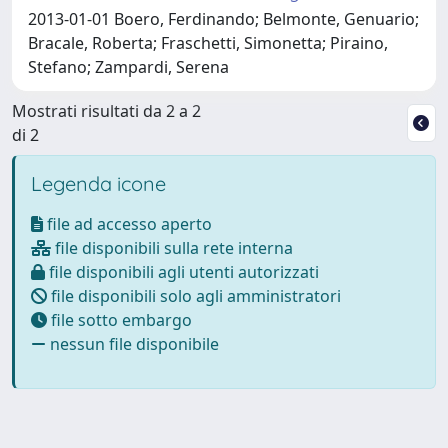
2013-01-01 Boero, Ferdinando; Belmonte, Genuario;
Bracale, Roberta; Fraschetti, Simonetta; Piraino,
Stefano; Zampardi, Serena
Mostrati risultati da 2 a 2
di 2
Legenda icone
file ad accesso aperto
file disponibili sulla rete interna
file disponibili agli utenti autorizzati
file disponibili solo agli amministratori
file sotto embargo
nessun file disponibile