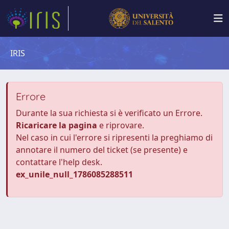
IRIS
Errore
Durante la sua richiesta si è verificato un Errore.
Ricaricare la pagina
e riprovare.
Nel caso in cui l'errore si ripresenti la preghiamo di
annotare il numero del ticket (se presente) e
contattare l'help desk.
ex_unile_null_1786085288511