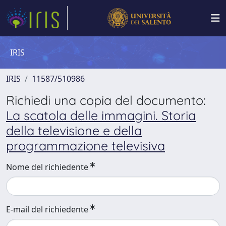
IRIS
IRIS
11587/510986
Richiedi una copia del documento:
La scatola delle immagini. Storia
della televisione e della
programmazione televisiva
Nome del richiedente
E-mail del richiedente