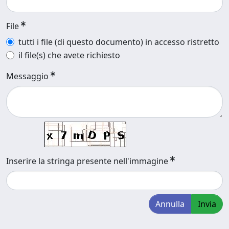
File
tutti i file (di questo documento) in accesso ristretto
il file(s) che avete richiesto
Messaggio
Inserire la stringa presente nell'immagine
Annulla
Invia