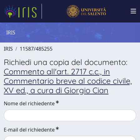
IRIS
IRIS
11587/485255
Richiedi una copia del documento:
Commento all'art. 2717 c.c., in
Commentario breve al codice civile,
XV ed., a cura di Giorgio Cian
Nome del richiedente
E-mail del richiedente