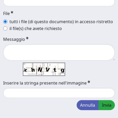
File
tutti i file (di questo documento) in accesso ristretto
il file(s) che avete richiesto
Messaggio
Inserire la stringa presente nell'immagine
Annulla
Invia