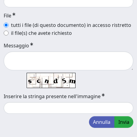
File
tutti i file (di questo documento) in accesso ristretto
il file(s) che avete richiesto
Messaggio
Inserire la stringa presente nell'immagine
Annulla
Invia