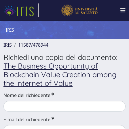
IRIS
IRIS
11587/478944
Richiedi una copia del documento:
The Business Opportunity of
Blockchain Value Creation among
the Internet of Value
Nome del richiedente
E-mail del richiedente