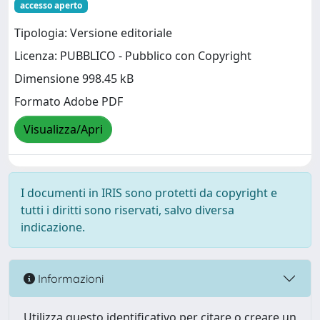
accesso aperto
Tipologia: Versione editoriale
Licenza: PUBBLICO - Pubblico con Copyright
Dimensione 998.45 kB
Formato Adobe PDF
Visualizza/Apri
I documenti in IRIS sono protetti da copyright e
tutti i diritti sono riservati, salvo diversa
indicazione.
Informazioni
Utilizza questo identificativo per citare o creare un