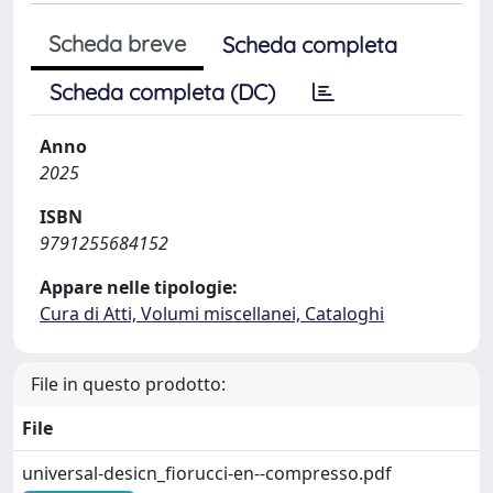
Scheda breve
Scheda completa
Scheda completa (DC)
Anno
2025
ISBN
9791255684152
Appare nelle tipologie:
Cura di Atti, Volumi miscellanei, Cataloghi
File in questo prodotto:
File
universal-desicn_fiorucci-en--compresso.pdf