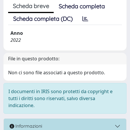
Scheda breve
Scheda completa
Scheda completa (DC)
Anno
2022
File in questo prodotto:
Non ci sono file associati a questo prodotto.
I documenti in IRIS sono protetti da copyright e
tutti i diritti sono riservati, salvo diversa
indicazione.
Informazioni