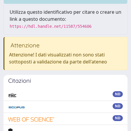
Utilizza questo identificativo per citare o creare un
link a questo documento:
https://hdl.handle.net/11587/554606
Attenzione
Attenzione! I dati visualizzati non sono stati
sottoposti a validazione da parte dell'ateneo
Citazioni
ND
ND
ND