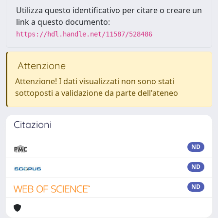
Utilizza questo identificativo per citare o creare un
link a questo documento:
https://hdl.handle.net/11587/528486
Attenzione
Attenzione! I dati visualizzati non sono stati
sottoposti a validazione da parte dell'ateneo
Citazioni
ND
ND
ND