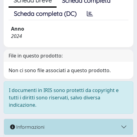
Scheda breve
Scheda completa
Scheda completa (DC)
Anno
2024
File in questo prodotto:
Non ci sono file associati a questo prodotto.
I documenti in IRIS sono protetti da copyright e
tutti i diritti sono riservati, salvo diversa
indicazione.
Informazioni