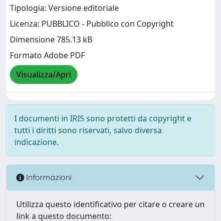
Tipologia: Versione editoriale
Licenza: PUBBLICO - Pubblico con Copyright
Dimensione 785.13 kB
Formato Adobe PDF
Visualizza/Apri
I documenti in IRIS sono protetti da copyright e
tutti i diritti sono riservati, salvo diversa
indicazione.
Informazioni
Utilizza questo identificativo per citare o creare un
link a questo documento: