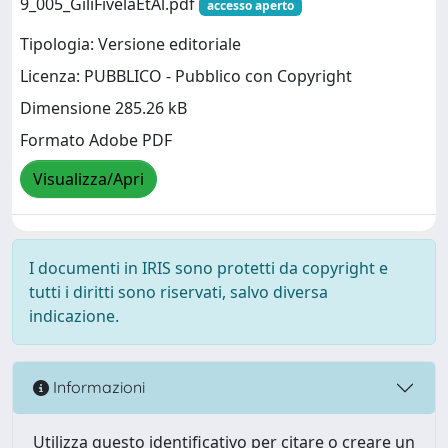
9_005_GiliFivelaEtAl.pdf
accesso aperto
Tipologia: Versione editoriale
Licenza: PUBBLICO - Pubblico con Copyright
Dimensione 285.26 kB
Formato Adobe PDF
Visualizza/Apri
I documenti in IRIS sono protetti da copyright e
tutti i diritti sono riservati, salvo diversa
indicazione.
Informazioni
Utilizza questo identificativo per citare o creare un