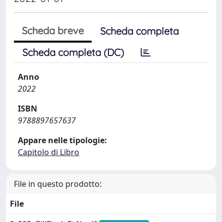
Scheda breve
Scheda completa
Scheda completa (DC)
Anno
2022
ISBN
9788897657637
Appare nelle tipologie:
Capitolo di Libro
File in questo prodotto:
File