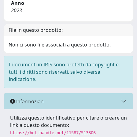
Anno
2023
File in questo prodotto:
Non ci sono file associati a questo prodotto.
I documenti in IRIS sono protetti da copyright e
tutti i diritti sono riservati, salvo diversa
indicazione.
Informazioni
Utilizza questo identificativo per citare o creare un
link a questo documento:
https://hdl.handle.net/11587/513806