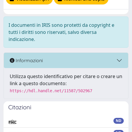
I documenti in IRIS sono protetti da copyright e
tutti i diritti sono riservati, salvo diversa
indicazione.
Informazioni
Utilizza questo identificativo per citare o creare un
link a questo documento:
https://hdl.handle.net/11587/502967
Citazioni
ND