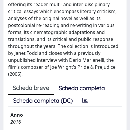
offering its reader multi- and inter-disciplinary
critical essays which encompass literary criticism,
analyses of the original novel as well as its
postcolonial re-reading and re-writing in various
forms, its cinematographic adaptations and
translations, and its critical and public response
throughout the years. The collection is introduced
by Janet Todd and closes with a previously
unpublished interview with Dario Marianelli, the
film’s composer of Joe Wright’s Pride & Prejudice
(2005).
Scheda breve
Scheda completa
Scheda completa (DC)
Anno
2016