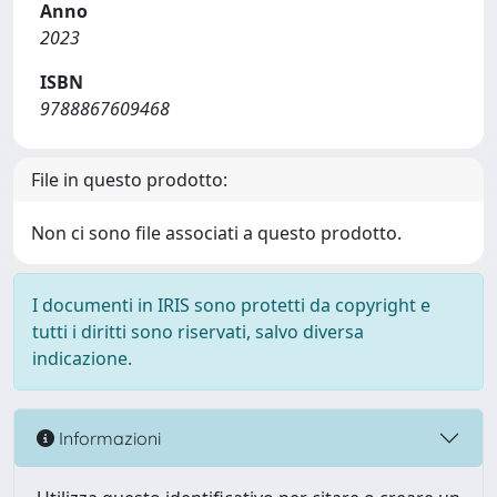
Anno
2023
ISBN
9788867609468
File in questo prodotto:
Non ci sono file associati a questo prodotto.
I documenti in IRIS sono protetti da copyright e
tutti i diritti sono riservati, salvo diversa
indicazione.
Informazioni