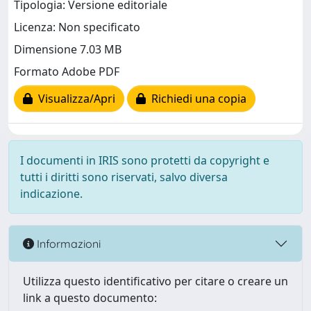
Tipologia: Versione editoriale
Licenza: Non specificato
Dimensione 7.03 MB
Formato Adobe PDF
Visualizza/Apri
Richiedi una copia
I documenti in IRIS sono protetti da copyright e
tutti i diritti sono riservati, salvo diversa
indicazione.
Informazioni
Utilizza questo identificativo per citare o creare un
link a questo documento: