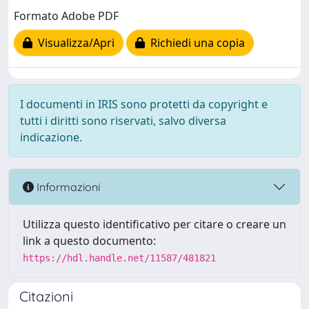
Formato Adobe PDF
Visualizza/Apri
Richiedi una copia
I documenti in IRIS sono protetti da copyright e
tutti i diritti sono riservati, salvo diversa
indicazione.
Informazioni
Utilizza questo identificativo per citare o creare un
link a questo documento:
https://hdl.handle.net/11587/481821
Citazioni