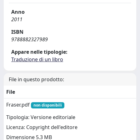
Anno
2011
ISBN
9788882327989
Appare nelle tipologie:
Traduzione di un libro
File in questo prodotto:
File
Fraser.pdf
non disponibili
Tipologia: Versione editoriale
Licenza: Copyright dell'editore
Dimensione 5.3 MB