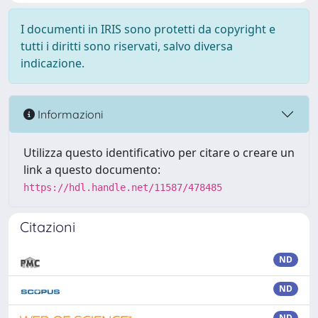
I documenti in IRIS sono protetti da copyright e
tutti i diritti sono riservati, salvo diversa
indicazione.
Informazioni
Utilizza questo identificativo per citare o creare un
link a questo documento:
https://hdl.handle.net/11587/478485
Citazioni
ND
ND
ND