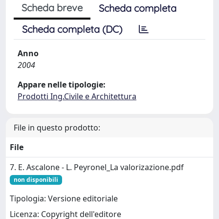
Scheda breve
Scheda completa
Scheda completa (DC)
Anno
2004
Appare nelle tipologie:
Prodotti Ing.Civile e Architettura
File in questo prodotto:
File
7. E. Ascalone - L. Peyronel_La valorizazione.pdf
non disponibili
Tipologia: Versione editoriale
Licenza: Copyright dell'editore