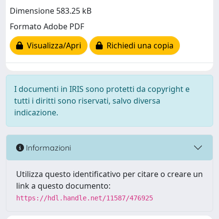
Dimensione 583.25 kB
Formato Adobe PDF
Visualizza/Apri
Richiedi una copia
I documenti in IRIS sono protetti da copyright e
tutti i diritti sono riservati, salvo diversa
indicazione.
Informazioni
Utilizza questo identificativo per citare o creare un
link a questo documento:
https://hdl.handle.net/11587/476925