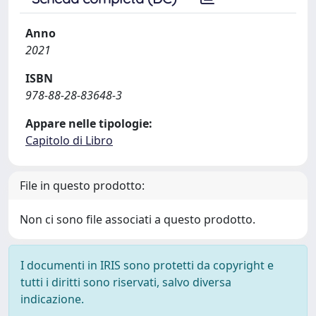
Anno
2021
ISBN
978-88-28-83648-3
Appare nelle tipologie:
Capitolo di Libro
File in questo prodotto:
Non ci sono file associati a questo prodotto.
I documenti in IRIS sono protetti da copyright e
tutti i diritti sono riservati, salvo diversa
indicazione.