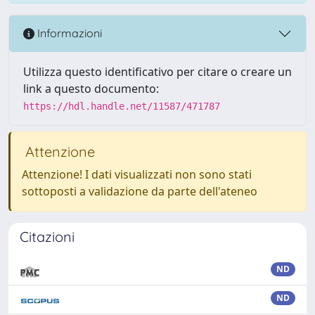
Informazioni
Utilizza questo identificativo per citare o creare un
link a questo documento:
https://hdl.handle.net/11587/471787
Attenzione
Attenzione! I dati visualizzati non sono stati
sottoposti a validazione da parte dell'ateneo
Citazioni
ND
ND