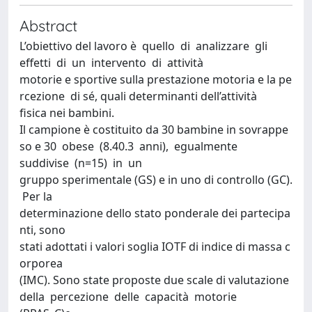
Abstract
L’obiettivo del lavoro è quello di analizzare gli
effetti di un intervento di attività
motorie e sportive sulla prestazione motoria e la pe
rcezione di sé, quali determinanti dell’attività
fisica nei bambini.
Il campione è costituito da 30 bambine in sovrappe
so e 30 obese (8.40.3 anni), egualmente
suddivise (n=15) in un
gruppo sperimentale (GS) e in uno di controllo (GC).
Per la
determinazione dello stato ponderale dei partecipa
nti, sono
stati adottati i valori soglia IOTF di indice di massa c
orporea
(IMC). Sono state proposte due scale di valutazione
della percezione delle capacità motorie