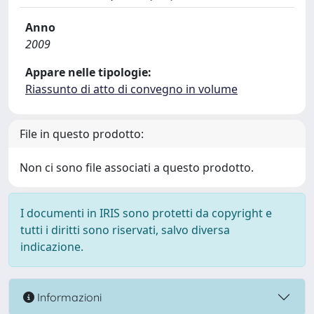
Anno
2009
Appare nelle tipologie:
Riassunto di atto di convegno in volume
File in questo prodotto:
Non ci sono file associati a questo prodotto.
I documenti in IRIS sono protetti da copyright e
tutti i diritti sono riservati, salvo diversa
indicazione.
Informazioni