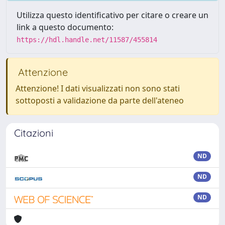
Utilizza questo identificativo per citare o creare un
link a questo documento:
https://hdl.handle.net/11587/455814
Attenzione
Attenzione! I dati visualizzati non sono stati
sottoposti a validazione da parte dell'ateneo
Citazioni
ND
ND
ND