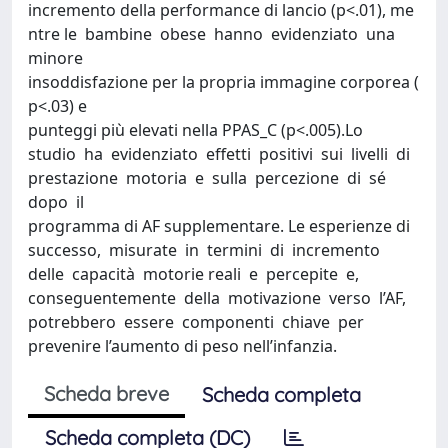
incremento della performance di lancio (p<.01), me
ntre le bambine obese hanno evidenziato una
minore
insoddisfazione per la propria immagine corporea (
p<.03) e
punteggi più elevati nella PPAS_C (p<.005).Lo
studio ha evidenziato effetti positivi sui livelli di
prestazione motoria e sulla percezione di sé
dopo il
programma di AF supplementare. Le esperienze di
successo, misurate in termini di incremento
delle capacità motorie reali e percepite e,
conseguentemente della motivazione verso l’AF,
potrebbero essere componenti chiave per
prevenire l’aumento di peso nell’infanzia.
Scheda breve
Scheda completa
Scheda completa (DC)