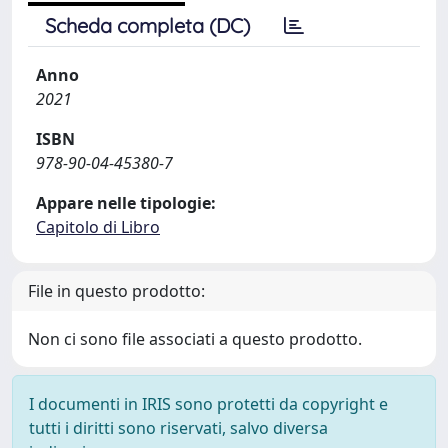
Scheda completa (DC)
Anno
2021
ISBN
978-90-04-45380-7
Appare nelle tipologie:
Capitolo di Libro
File in questo prodotto:
Non ci sono file associati a questo prodotto.
I documenti in IRIS sono protetti da copyright e
tutti i diritti sono riservati, salvo diversa