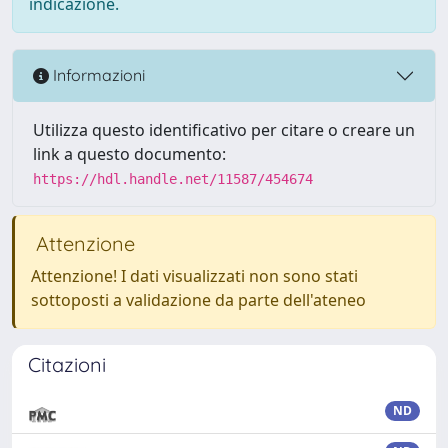
indicazione.
Informazioni
Utilizza questo identificativo per citare o creare un
link a questo documento:
https://hdl.handle.net/11587/454674
Attenzione
Attenzione! I dati visualizzati non sono stati
sottoposti a validazione da parte dell'ateneo
Citazioni
ND