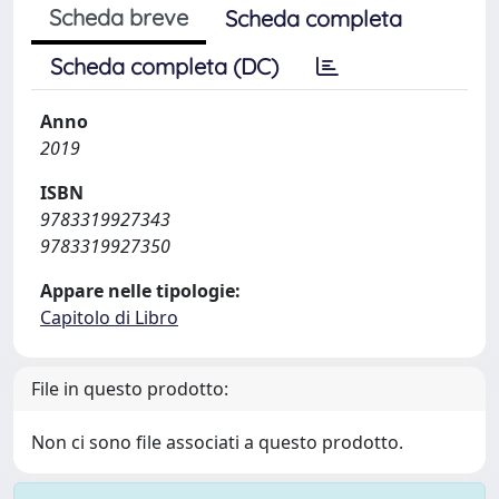
Scheda breve
Scheda completa
Scheda completa (DC)
Anno
2019
ISBN
9783319927343
9783319927350
Appare nelle tipologie:
Capitolo di Libro
File in questo prodotto:
Non ci sono file associati a questo prodotto.