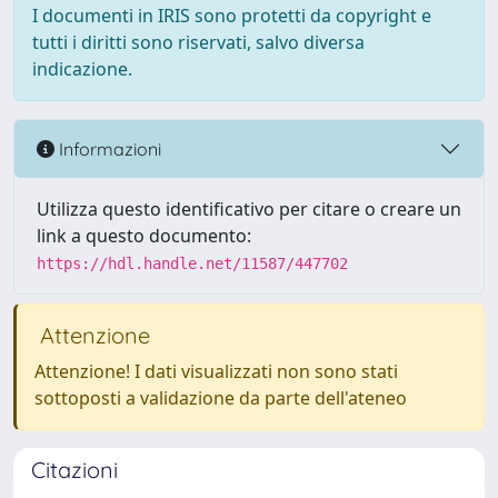
I documenti in IRIS sono protetti da copyright e
tutti i diritti sono riservati, salvo diversa
indicazione.
Informazioni
Utilizza questo identificativo per citare o creare un
link a questo documento:
https://hdl.handle.net/11587/447702
Attenzione
Attenzione! I dati visualizzati non sono stati
sottoposti a validazione da parte dell'ateneo
Citazioni