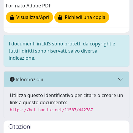
Formato Adobe PDF
Visualizza/Apri
Richiedi una copia
I documenti in IRIS sono protetti da copyright e
tutti i diritti sono riservati, salvo diversa
indicazione.
Informazioni
Utilizza questo identificativo per citare o creare un
link a questo documento:
https://hdl.handle.net/11587/442787
Citazioni