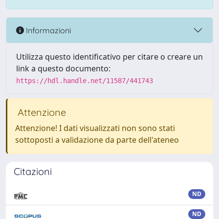
Informazioni
Utilizza questo identificativo per citare o creare un
link a questo documento:
https://hdl.handle.net/11587/441743
Attenzione
Attenzione! I dati visualizzati non sono stati
sottoposti a validazione da parte dell'ateneo
Citazioni
ND
ND