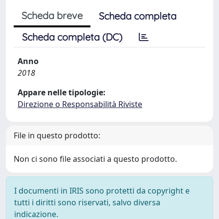
Scheda breve
Scheda completa
Scheda completa (DC)
Anno
2018
Appare nelle tipologie:
Direzione o Responsabilità Riviste
File in questo prodotto:
Non ci sono file associati a questo prodotto.
I documenti in IRIS sono protetti da copyright e
tutti i diritti sono riservati, salvo diversa
indicazione.