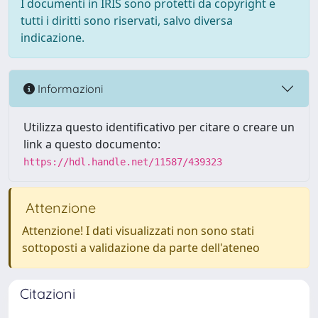
I documenti in IRIS sono protetti da copyright e
tutti i diritti sono riservati, salvo diversa
indicazione.
Informazioni
Utilizza questo identificativo per citare o creare un
link a questo documento:
https://hdl.handle.net/11587/439323
Attenzione
Attenzione! I dati visualizzati non sono stati
sottoposti a validazione da parte dell'ateneo
Citazioni