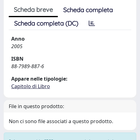
Scheda breve
Scheda completa
Scheda completa (DC)
Anno
2005
ISBN
88-7989-887-6
Appare nelle tipologie:
Capitolo di Libro
File in questo prodotto:
Non ci sono file associati a questo prodotto.