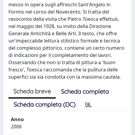
messo in opera sugli affreschi Sant'Angelo in
Formis nel corso del Novecento. Si tratta del
resoconto della visita che Pietro Toesca effettuò,
nel maggio del 1928, su invito della Direzione
Generale Antichità e Belle Arti. Il testo, che offre
un'impeccabile lettura stilistico formale e tecnica
del complesso pittorico, contiene un certo numero
di indicazioni per il completamento dei lavori.
Osservando che non si tratta di pittura a 'buon
fresco', Toesca raccomanda che la pulitura delle
superfici sia sia condotta con la massima cautela.
Scheda breve
Scheda completa
Scheda completa (DC)
Anno
2006