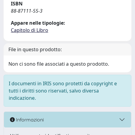
ISBN
88-87111-55-3
Appare nelle tipologie:
Capitolo di Libro
File in questo prodotto:
Non ci sono file associati a questo prodotto.
I documenti in IRIS sono protetti da copyright e
tutti i diritti sono riservati, salvo diversa
indicazione.
Informazioni