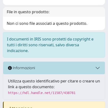
File in questo prodotto:
Non ci sono file associati a questo prodotto.
I documenti in IRIS sono protetti da copyright e
tutti i diritti sono riservati, salvo diversa
indicazione.
Informazioni
Utilizza questo identificativo per citare o creare un
link a questo documento:
https://hdl.handle.net/11587/438781