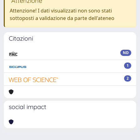
Attenzione
Attenzione! I dati visualizzati non sono stati
sottoposti a validazione da parte dell'ateneo
Citazioni
ND
1
2
social impact