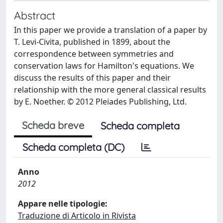
Abstract
In this paper we provide a translation of a paper by
T. Levi-Civita, published in 1899, about the
correspondence between symmetries and
conservation laws for Hamilton's equations. We
discuss the results of this paper and their
relationship with the more general classical results
by E. Noether. © 2012 Pleiades Publishing, Ltd.
Scheda breve
Scheda completa
Scheda completa (DC)
Anno
2012
Appare nelle tipologie:
Traduzione di Articolo in Rivista