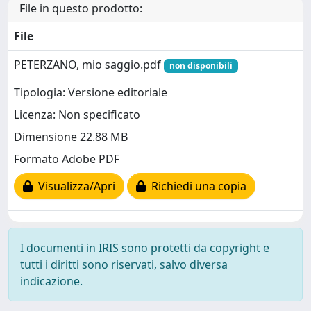
File in questo prodotto:
File
PETERZANO, mio saggio.pdf
non disponibili
Tipologia: Versione editoriale
Licenza: Non specificato
Dimensione 22.88 MB
Formato Adobe PDF
Visualizza/Apri
Richiedi una copia
I documenti in IRIS sono protetti da copyright e
tutti i diritti sono riservati, salvo diversa
indicazione.