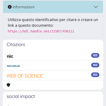
Informazioni
Utilizza questo identificativo per citare o creare un
link a questo documento:
https://hdl.handle.net/11587/436211
Citazioni
ND
ND
ND
social impact