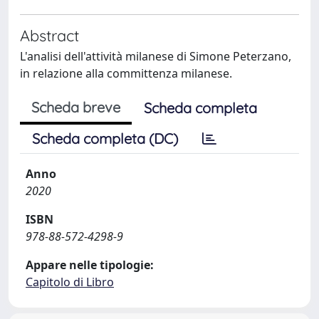
Abstract
L'analisi dell'attività milanese di Simone Peterzano,
in relazione alla committenza milanese.
Scheda breve
Scheda completa
Scheda completa (DC)
Anno
2020
ISBN
978-88-572-4298-9
Appare nelle tipologie:
Capitolo di Libro