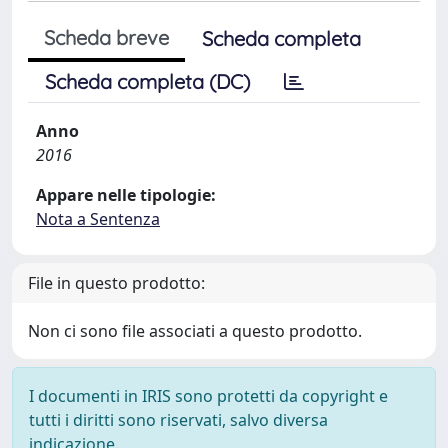
Scheda breve
Scheda completa
Scheda completa (DC)
Anno
2016
Appare nelle tipologie:
Nota a Sentenza
File in questo prodotto:
Non ci sono file associati a questo prodotto.
I documenti in IRIS sono protetti da copyright e
tutti i diritti sono riservati, salvo diversa
indicazione.