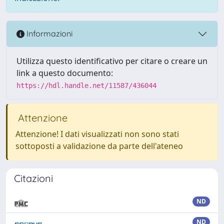
Informazioni
Utilizza questo identificativo per citare o creare un
link a questo documento:
https://hdl.handle.net/11587/436044
Attenzione
Attenzione! I dati visualizzati non sono stati
sottoposti a validazione da parte dell'ateneo
Citazioni
ND
ND