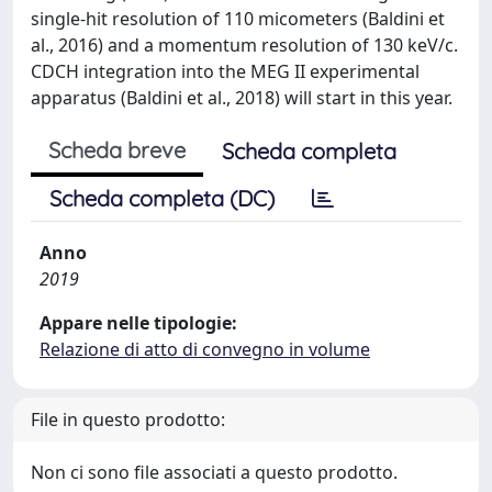
single-hit resolution of 110 micometers (Baldini et
al., 2016) and a momentum resolution of 130 keV/c.
CDCH integration into the MEG II experimental
apparatus (Baldini et al., 2018) will start in this year.
Scheda breve
Scheda completa
Scheda completa (DC)
Anno
2019
Appare nelle tipologie:
Relazione di atto di convegno in volume
File in questo prodotto:
Non ci sono file associati a questo prodotto.