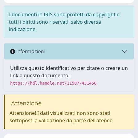
I documenti in IRIS sono protetti da copyright e
tutti i diritti sono riservati, salvo diversa
indicazione.
Informazioni
Utilizza questo identificativo per citare o creare un
link a questo documento:
https://hdl.handle.net/11587/431456
Attenzione
Attenzione! I dati visualizzati non sono stati
sottoposti a validazione da parte dell'ateneo