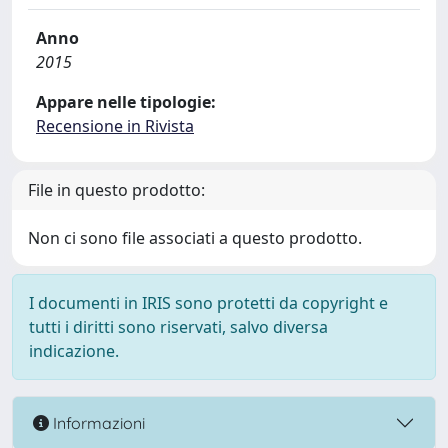
Anno
2015
Appare nelle tipologie:
Recensione in Rivista
File in questo prodotto:
Non ci sono file associati a questo prodotto.
I documenti in IRIS sono protetti da copyright e
tutti i diritti sono riservati, salvo diversa
indicazione.
Informazioni