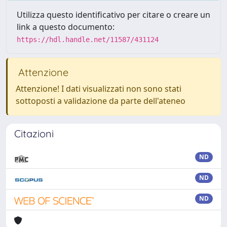
Utilizza questo identificativo per citare o creare un
link a questo documento:
https://hdl.handle.net/11587/431124
Attenzione
Attenzione! I dati visualizzati non sono stati
sottoposti a validazione da parte dell'ateneo
Citazioni
ND
ND
ND