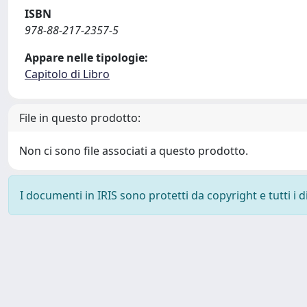
ISBN
978-88-217-2357-5
Appare nelle tipologie:
Capitolo di Libro
File in questo prodotto:
Non ci sono file associati a questo prodotto.
I documenti in IRIS sono protetti da copyright e tutti i di